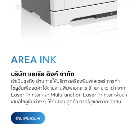
AREA INK
บริษัท แอเรีย อิงค์ จำกัด
ดำเนินธุรกิจ ด้านการให้บริการเครื่องพิมพ์เลเซอร์ การทำ
โซลูชั่นเพื่อลดค่าใช้จ่ายงานพิมพ์เอกสาร สี และ ขาว-ดำ จาก
Laser Printer และ Multifunction Laser Printer เพื่อนำ
เสนอโซลูชั่นต่าง ๆ ให้กับกลุ่มลูกค้า ภาครัฐและภาคเอกชน
อ่านเพิ่มเติม