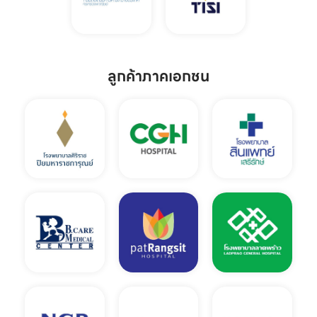
ลูกค้าภาคเอกชน