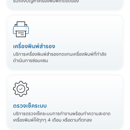
รับแจ้งปัญหาเครื่องพิมพ์เกิดขัดข้อง
เครื่องพิมพ์สำรอง
บริการเครื่องพิมพ์สำรองทดแทนเครื่องพิมพ์ที่กำลัง
ดำเนินการซ่อมแซม
ตรวจเช็คระบบ
บริการตรวจเช็คระบบการทำงานพร้อมทำความสะอาด
เครื่องพิมพ์ให้ทุกๆ 4 เดือน หรือตามที่ตกลง