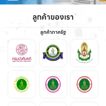
ลูกค้าของเรา
ลูกค้าภาครัฐ