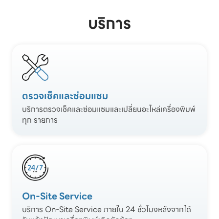
บริการ
ตรวจเช็คและซ่อมแซม
บริการตรวจเช็คและซ่อมแซมและเปลี่ยนอะไหล่เครื่องพิมพ์
ทุก รายการ
On-Site Service
บริการ On-Site Service ภายใน 24 ชั่วโมงหลังจากได้